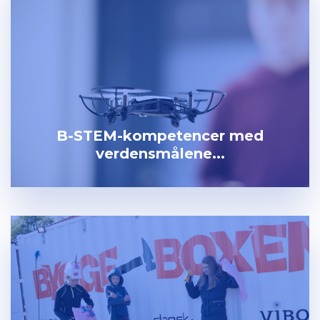
B-STEM-kompetencer med
verdensmålene...