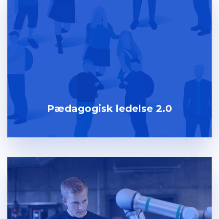
Pædagogisk ledelse 2.0