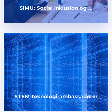
SIMU: Social inklusion og ...
STEM-teknologi-ambassadører