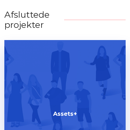
Afsluttede
projekter
Assets+