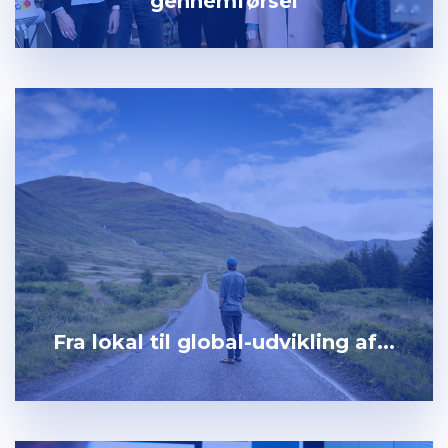
gennemførsel
Fra lokal til global-udvikling af...