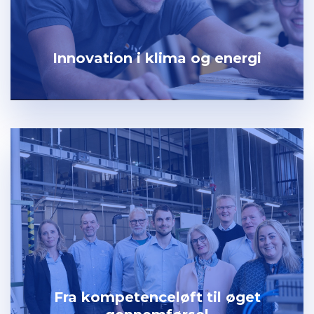
Innovation i klima og energi
Fra kompetenceløft til øget