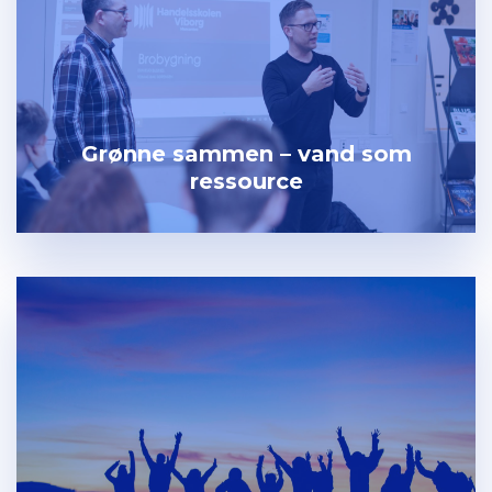
Grønne sammen – vand som
ressource