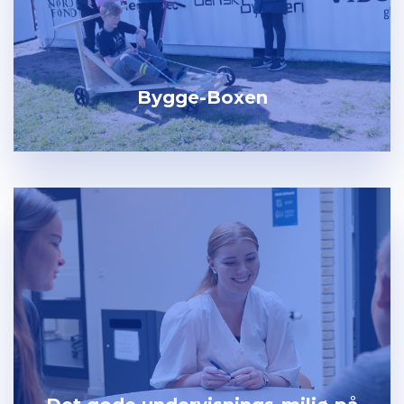
Bygge-Boxen