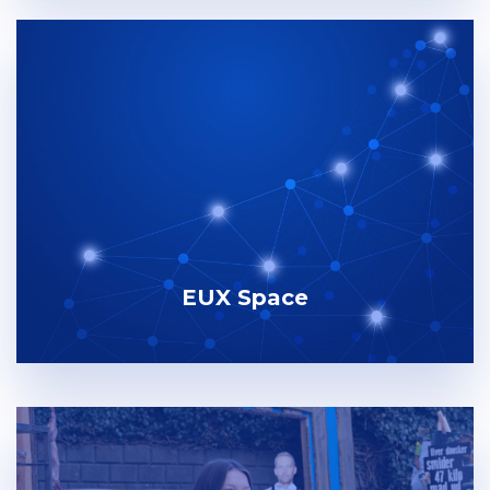
EUX Space