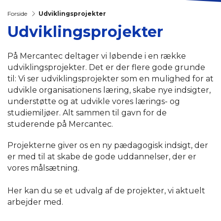
Forside
Udviklingsprojekter
Udviklingsprojekter
På Mercantec deltager vi løbende i en række
udviklingsprojekter. Det er der flere gode grunde
til: Vi ser udviklingsprojekter som en mulighed for at
udvikle organisationens læring, skabe nye indsigter,
understøtte og at udvikle vores lærings- og
studiemiljøer. Alt sammen til gavn for de
studerende på Mercantec.
Projekterne giver os en ny pædagogisk indsigt, der
er med til at skabe de gode uddannelser, der er
vores målsætning.
Her kan du se et udvalg af de projekter, vi aktuelt
arbejder med.