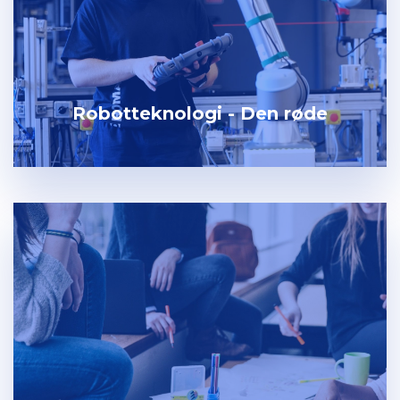
Robotteknologi - Den røde