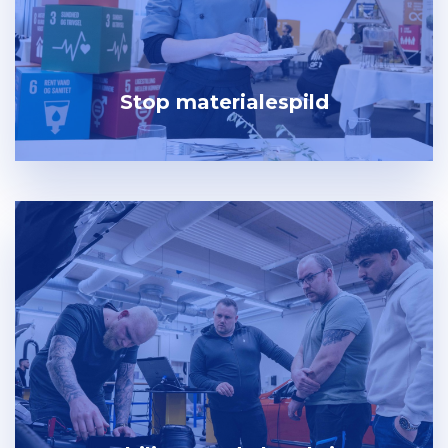
Stop materialespild