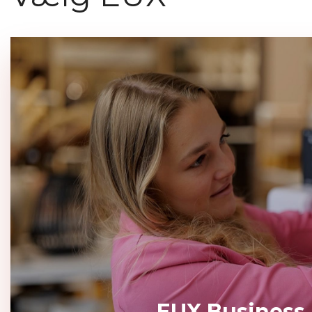
EUX Business