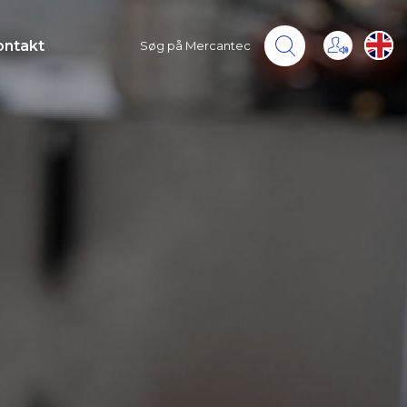
ontakt
Søg på Mercantec