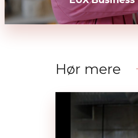
Hør mere