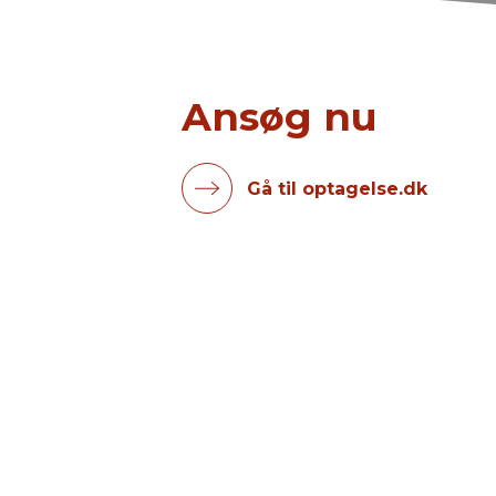
Ansøg nu
Gå til optagelse.dk