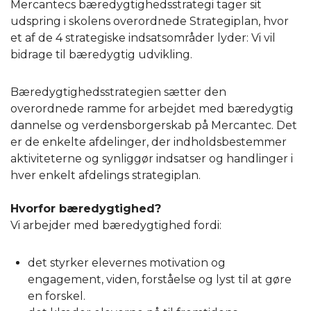
Mercantecs bæredygtighedsstrategi tager sit
udspring i skolens overordnede Strategiplan, hvor
et af de 4 strategiske indsatsområder lyder: Vi vil
bidrage til bæredygtig udvikling.
Bæredygtighedsstrategien sætter den
overordnede ramme for arbejdet med bæredygtig
dannelse og verdensborgerskab på Mercantec. Det
er de enkelte afdelinger, der indholdsbestemmer
aktiviteterne og synliggør indsatser og handlinger i
hver enkelt afdelings strategiplan.
Hvorfor bæredygtighed?
Vi arbejder med bæredygtighed fordi:
det styrker elevernes motivation og
engagement, viden, forståelse og lyst til at gøre
en forskel.