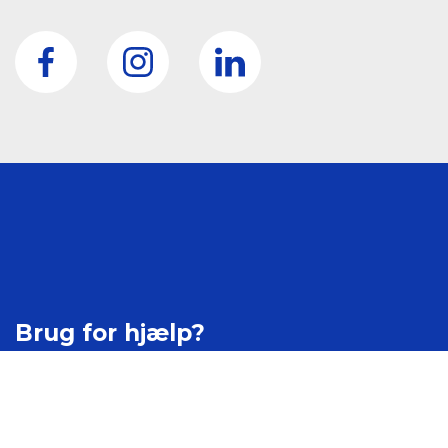
Brug for hjælp?
Kontakt os