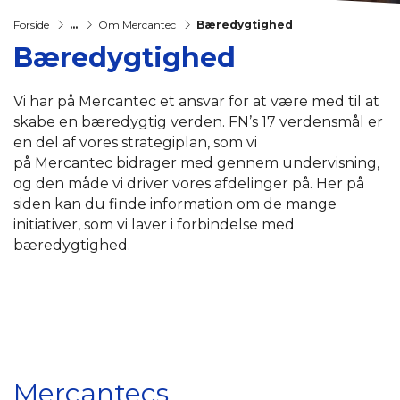
Forside
...
Om Mercantec
Bæredygtighed
Bæredygtighed
Vi har på Mercantec et ansvar for at være med til at
skabe en bæredygtig verden. FN’s 17 verdensmål er
en del af vores strategiplan, som vi
på Mercantec bidrager med gennem undervisning,
og den måde vi driver vores afdelinger på. Her på
siden kan du finde information om de mange
initiativer, som vi laver i forbindelse med
bæredygtighed.
Mercantecs