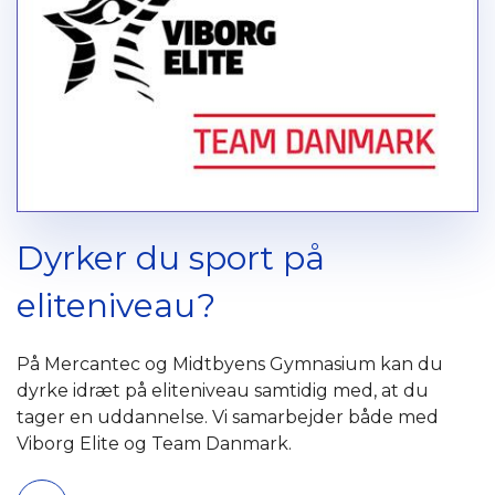
Dyrker du sport på
eliteniveau?
På Mercantec og Midtbyens Gymnasium kan du
dyrke idræt på eliteniveau samtidig med, at du
tager en uddannelse. Vi samarbejder både med
Viborg Elite og Team Danmark.