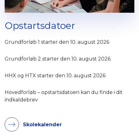
Opstartsdatoer
Grundforløb 1 starter den 10. august 2026
Grundforløb 2 starter den 10. august 2026
HHX og HTX starter den 10. august 2026
Hovedforløb – opstartsdatoen kan du finde i dit
indkaldebrev
Skolekalender