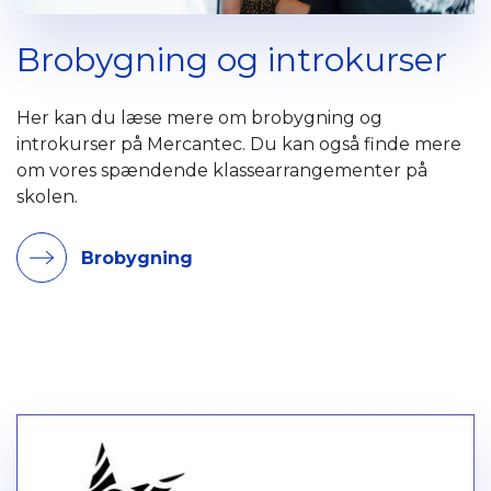
Brobygning og introkurser
Her kan du læse mere om brobygning og
introkurser på Mercantec. Du kan også finde mere
om vores spændende klassearrangementer på
skolen.
Brobygning