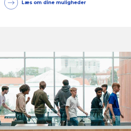
Læs om dine muligheder