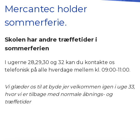
Mercantec holder
sommerferie.
Skolen har andre træffetider i
sommerferien
I ugerne 28,29,30 og 32 kan du kontakte os
telefonisk på alle hverdage mellem kl. 09:00-11:00.
Vi glæder os til at byde jer velkommen igen i uge 33,
hvor vi er tilbage med normale åbnings- og
træffetider