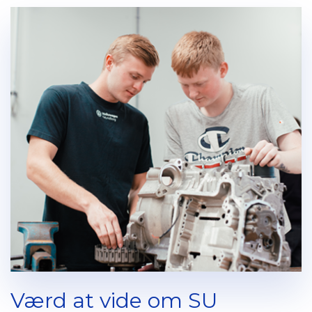
Værd at vide om SU