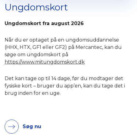
Ungdomskort
Ungdomskort fra august 2026
Når du er optaget på en ungdomsuddannelse
(HHX, HTX, GF1 eller GF2) på Mercantec, kan du
søge om ungdomskort på
https://www.mitungdomskort.dk
Det kan tage op til 14 dage, før du modtager det
fysiske kort – bruger du app’en, kan du tage det i
brug inden for en uge.
Søg nu