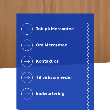
Job på Mercantec
Om Mercantec
Kontakt os
Til virksomheder
Indkvartering