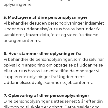
oplysningerne.
5. Modtagere af dine personoplysninger
Vi behandler desuden personoplysninger indsamlet
under din uddannelse/kursus hos os, herunder fx
karakterer, fraværsdata, fotos og video fra diverse
arrangementer mv.
6. Hvor stammer dine oplysninger fra
Vi behandler de personoplysninger, som du selv har
oplyst i din ansøgning om optagelse på uddannelse
eller kursus hos os. I enkelte tilfælde modtager vi
supplerede oplysninger fra Ungdommens
Uddannelsesudvalg, kommune, jobcenter mv.
7. Opbevaring af dine personoplysninger
Dine personoplysninger slettes senest 5 år efter din
tilknytning til skolen er ophørt. Dette gælder dog