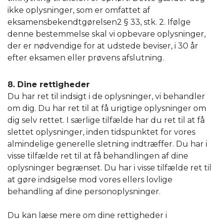
ikke oplysninger, som er omfattet af
eksamensbekendtgørelsen2 § 33, stk. 2. Ifølge
denne bestemmelse skal vi opbevare oplysninger,
der er nødvendige for at udstede beviser, i 30 år
efter eksamen eller prøvens afslutning.
8. Dine rettigheder
Du har ret til indsigt i de oplysninger, vi behandler
om dig. Du har ret til at få urigtige oplysninger om
dig selv rettet. I særlige tilfælde har du ret til at få
slettet oplysninger, inden tidspunktet for vores
almindelige generelle sletning indtræffer. Du har i
visse tilfælde ret til at få behandlingen af dine
oplysninger begrænset. Du har i visse tilfælde ret til
at gøre indsigelse mod vores ellers lovlige
behandling af dine personoplysninger.
Du kan læse mere om dine rettigheder i