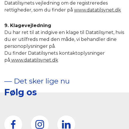
Datatilsynets vejledning om de registreredes
rettigheder, som du finder på
www.datatilsynet.dk
9. Klagevejledning
Du har ret til at indgive en klage til Datatilsynet, hvis
du er utilfreds med den måde, vi behandler dine
personoplysninger på.
Du finder Datatilsynets kontaktoplysninger
på
www.datatilsynet.dk
–– Det sker lige nu
Følg os