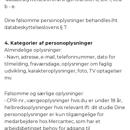
b - e.
Dine følsomme personoplysninger behandles iht.
databeskyttelseslovens § 7.
4. Kategorier af personoplysninger
Almindelige oplysninger:
• Navn, adresse, e-mail, telefonnummer, dato for
tilmelding, fraværsdage, oplysninger om faglig
udvikling, karakteroplysninger, foto, TV optagelser
mv.
Følsomme og særlige oplysninger:
• CPR-nr., værgeoplysninger hvis du er under 18 år,
helbredsoplysninger hvis relevant ift. dit studie Dine
personoplysninger er kun tilgængelige for
medarbejdere hos Mercantec, som har et
arbejdsbetinget behov for adgang til