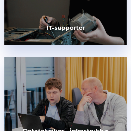
IT-supporter