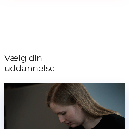
Vælg din
uddannelse