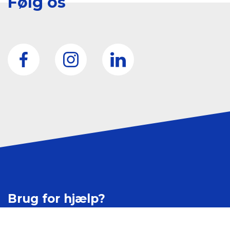
Følg os
Brug for hjælp?