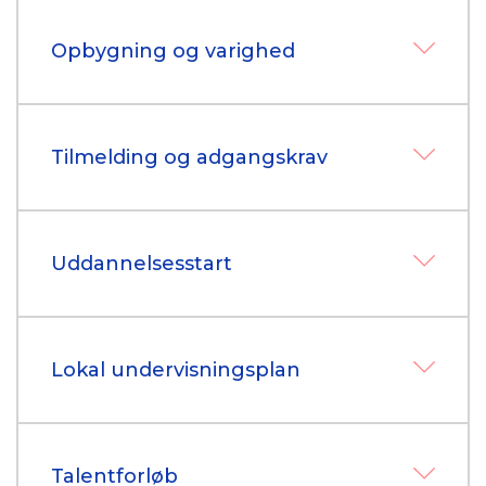
Opbygning og varighed
Tilmelding og adgangskrav
Uddannelsesstart
Lokal undervisningsplan
Talentforløb